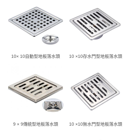
10× 10自動型地板落水頭
10 ×10存水門型地板落水頭
9 × 9傳統型地板落水頭
10 ×10無水門型地板落水頭