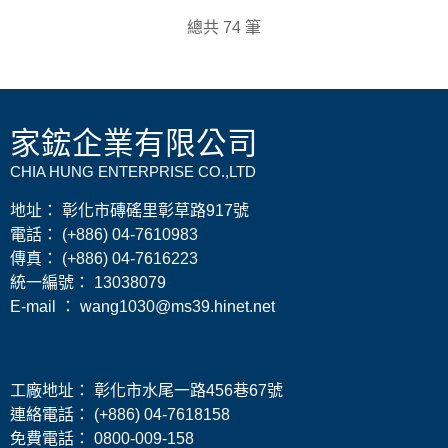
總共 74 筆
家鋐企業有限公司
CHIA HUNG ENTERPRISE CO.,LTD
地址： 彰化市磚磘里彰草路917號
電話： (+886) 04-7610983
傳真： (+886) 04-7616223
​統一編號： 13038079
E-mail ： wang1030@ms39.hinet.net
工廠地址： 彰化市水尾一路456巷67號
連絡電話： (+886) 04-7618158
免費電話： 0800-009-158