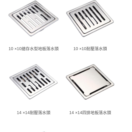
10 ×10總存水型地板落水頭
10 ×10耐壓落水頭
14 ×14耐壓落水頭
14 ×14四排地板落水頭