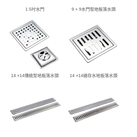
1.5吋水門
9 × 9水門型地板落水頭
14 ×14傳統型地板落水頭
14 ×14總存水地板落水頭